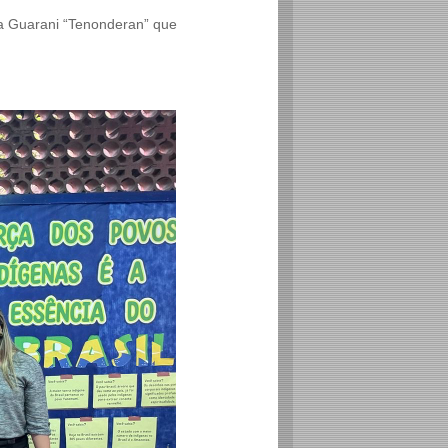
na Guarani “Tenonderan” que