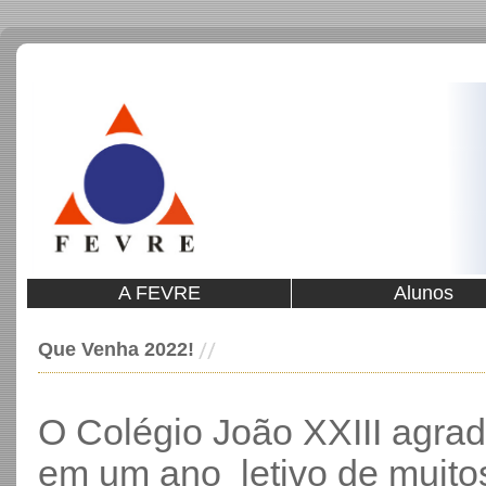
A FEVRE
Alunos
Que Venha 2022!
O Colégio João XXIII agrad
em um ano letivo de muito