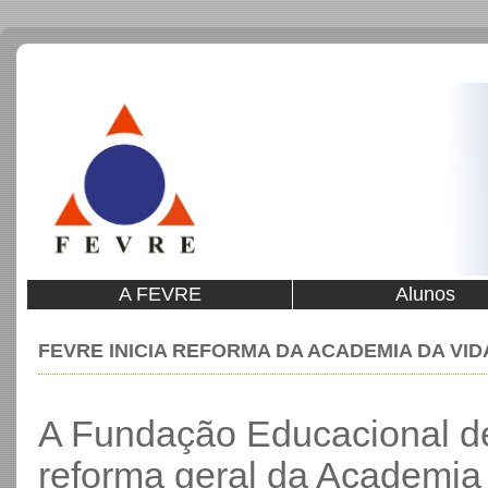
A FEVRE
Alunos
FEVRE INICIA REFORMA DA ACADEMIA DA VI
A Fundação Educacional de
reforma geral da Academia 