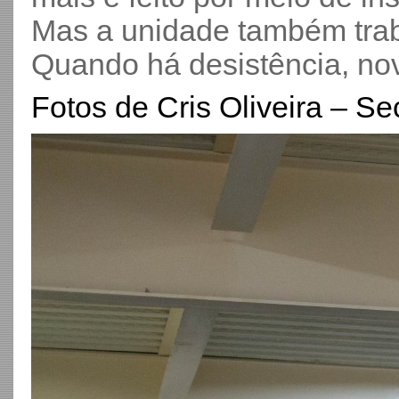
Mas a unidade também traba
Quando há desistência, no
Fotos de Cris Oliveira – 