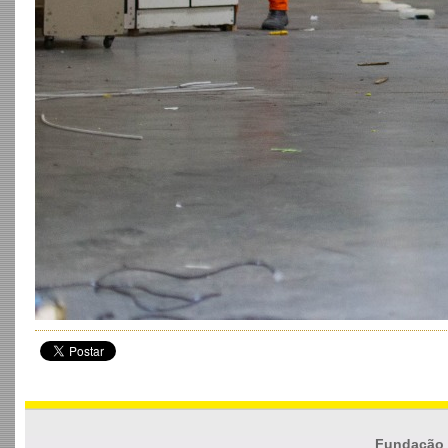
Fundação 