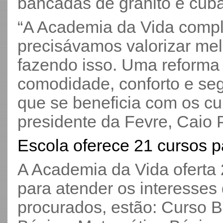
bancadas de granito e cubas
“A Academia da Vida comp
precisávamos valorizar me
fazendo isso. Uma reforma
comodidade, conforto e se
que se beneficia com os cu
presidente da Fevre, Caio P
Escola oferece 21 cursos p
A Academia da Vida oferta
para atender os interesses
procurados, estão: Curso B