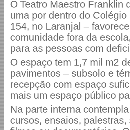
O Teatro Maestro Franklin 
uma por dentro do Colégio 
154, no Laranjal – favorec
comunidade fora da escola, 
para as pessoas com defic
O espaço tem 1,7 mil m2 de
pavimentos – subsolo e té
recepção com espaço sufici
mais um espaço público par
Na parte interna contempla
cursos, ensaios, palestras