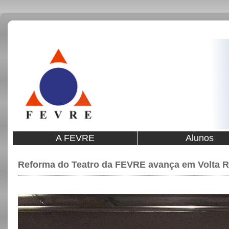
A FEVRE
Alunos
Reforma do Teatro da FEVRE avança em Volta 