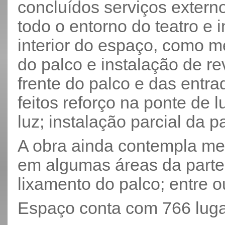
concluídos serviços exter
todo o entorno do teatro e 
interior do espaço, como me
do palco e instalação de re
frente do palco e das entr
feitos reforço na ponte de 
luz; instalação parcial da pa
A obra ainda contempla me
em algumas áreas da parte e
lixamento do palco; entre o
Espaço conta com 766 luga