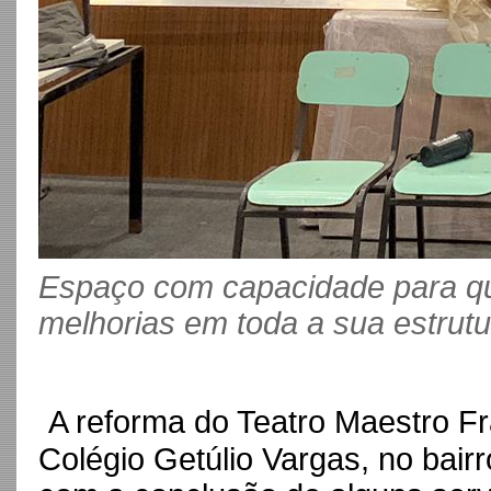
Espaço com capacidade para q
melhorias em toda a sua estrutu
A reforma do Teatro Maestro Fra
Colégio Getúlio Vargas, no bair