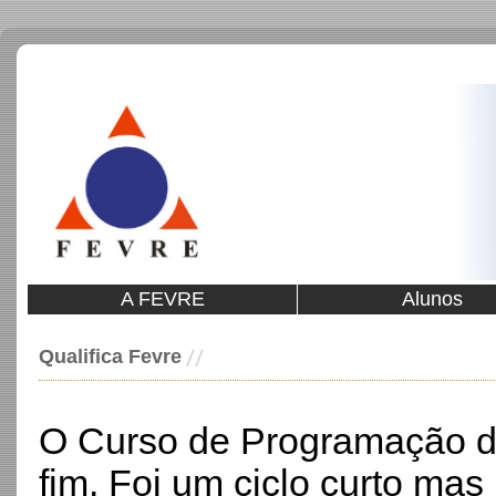
A FEVRE
Alunos
Qualifica Fevre
O Curso de Programação do
fim. Foi um ciclo curto mas 