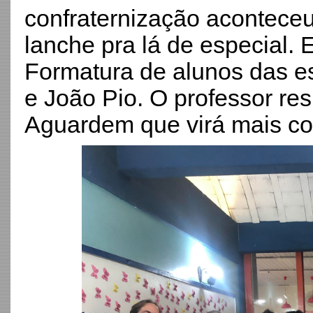
confraternização aconteceu
lanche pra lá de especial. 
Formatura de alunos das es
e João Pio. O professor res
Aguardem que virá mais c