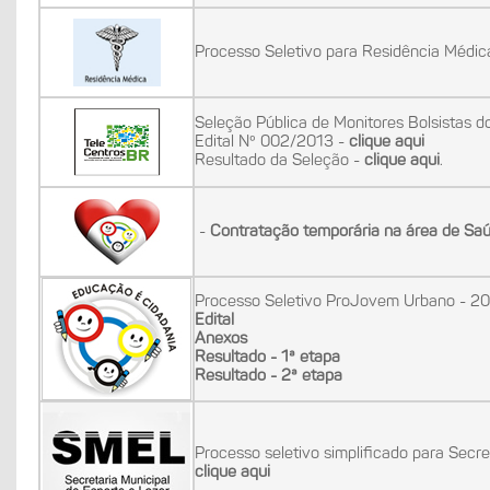
Processo Seletivo para Residência Médic
Seleção Pública de Monitores Bolsistas d
Edital Nº 002/2013 -
clique aqui
Resultado da Seleção -
clique aqui
.
-
Contratação temporária na área de Saú
Processo Seletivo ProJovem Urbano - 2
Edital
Anexos
Resultado - 1ª etapa
Resultado - 2ª etapa
Processo seletivo simplificado para Secre
clique aqui