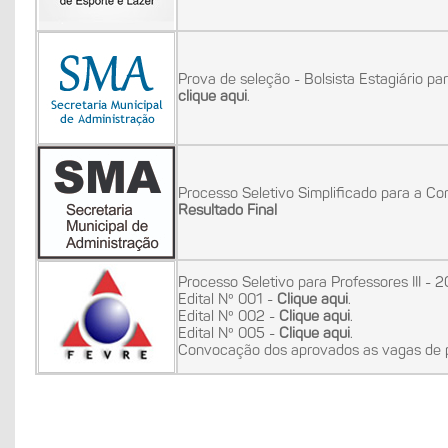
Prova de seleção - Bolsista Estagiário par
clique aqui
.
Processo Seletivo Simplificado para a 
Resultado Final
Processo Seletivo para Professores III - 
Edital Nº 001 -
Clique aqui
.
Edital Nº 002 -
Clique aqui
.
Edital Nº 005 -
Clique aqui
.
Convocação dos aprovados as vagas de pr